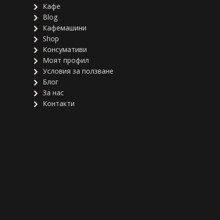
Кафе
Blog
Кафемашини
Shop
Консумативи
Моят профил
Условия за ползване
Блог
За нас
Контакти