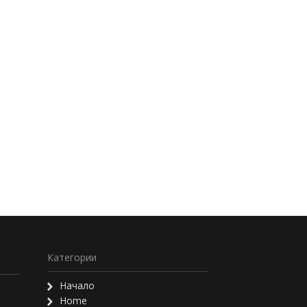
Категории
Начало
Home