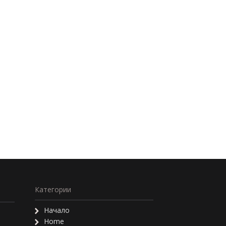
Категории
Начало
Home