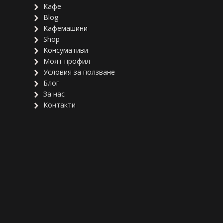
Кафе
Blog
Кафемашини
Shop
Консумативи
Моят профил
Условия за ползване
Блог
За нас
Контакти