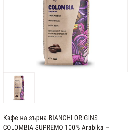
Кафе на зърна BIANCHI ORIGINS
COLOMBIA SUPREMO 100% Arabika –