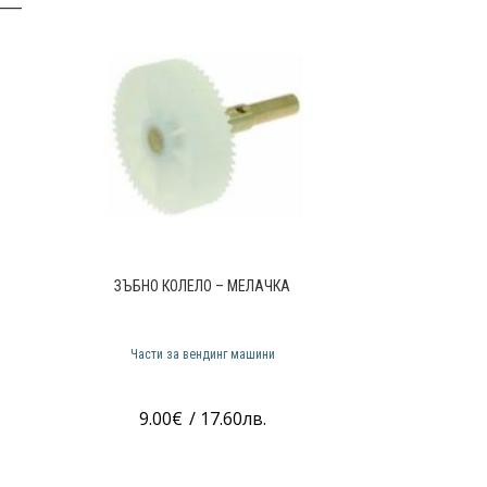
ЗЪБНО КОЛЕЛО – МЕЛАЧКА
Части за вендинг машини
9.00
€
/ 17.60лв.