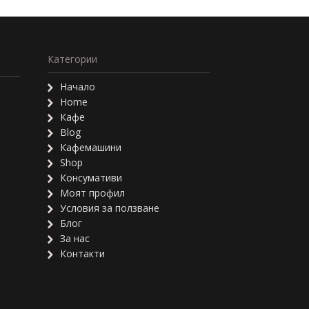
Категории
Начало
Home
Кафе
Blog
Кафемашини
Shop
Консумативи
Моят профил
Условия за ползване
Блог
За нас
Контакти