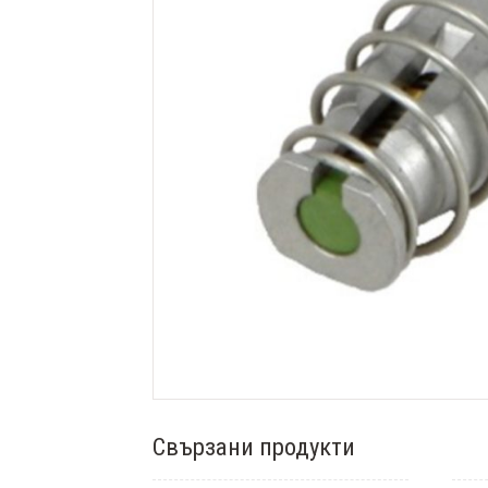
Свързани продукти