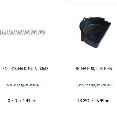
ЛКА ПРУЖИНА В ГРУПА 098688
ЛЕГЕНЧЕ ПОД РЕШЕТКА
Части за вендинг машини
Части за вендинг машини
0.72
€
/ 1.41лв.
13.29
€
/ 25.99лв.