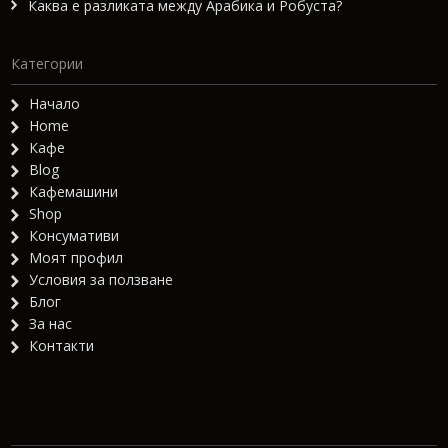
Каква е разликата между Арабика и Робуста?
Категории
Начало
Home
Кафе
Blog
Кафемашини
Shop
Консумативи
Моят профил
Условия за ползване
Блог
За нас
Контакти