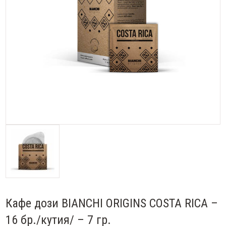
Кафе дози BIANCHI ORIGINS COSTA RICA –
16 бр./кутия/ – 7 гр.