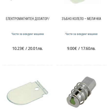
ЕЛЕКТРОМАГНИТЕН ДОЗАТОР/
ЗЪБНО КОЛЕЛО – МЕЛАЧКА
Части за вендинг машини
Части за вендинг машини
10.23
€
/ 20.01лв.
9.00
€
/ 17.60лв.