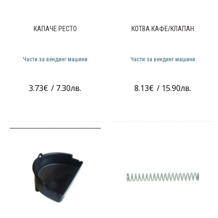
КАПАЧЕ РЕСТО
КОТВА КАФЕ/КЛАПАН
Части за вендинг машини
Части за вендинг машини
3.73
€
/ 7.30лв.
8.13
€
/ 15.90лв.