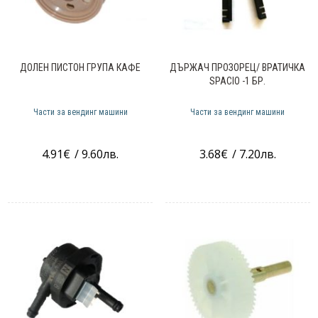
ДОЛЕН ПИСТОН ГРУПА КАФЕ
ДЪРЖАЧ ПРОЗОРЕЦ/ ВРАТИЧКА
SPACIO -1 БР.
Части за вендинг машини
Части за вендинг машини
4.91
€
/ 9.60лв.
3.68
€
/ 7.20лв.