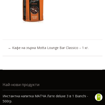
←
Кафе на зърна Motta Lounge Bar Classico – 1 кг.
Най-нови продукти
Инстантна напитка МАТЧА Лате deluxe 3 в 1 Bianchi -
500гр.