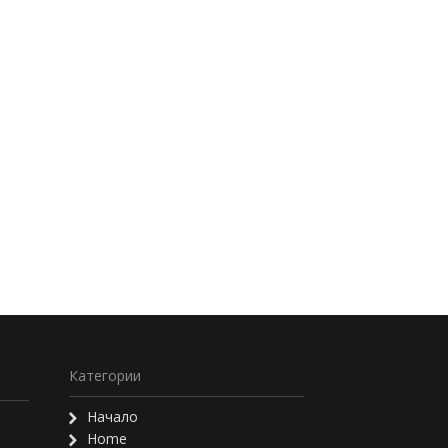
Категории
Начало
Home