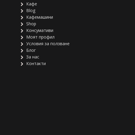
Кафе
Blog
Кафемашини
Shop
Консумативи
Моят профил
Условия за ползване
Блог
За нас
Контакти