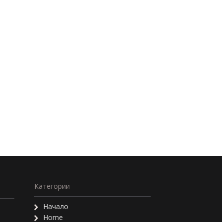
Категории
Начало
Home