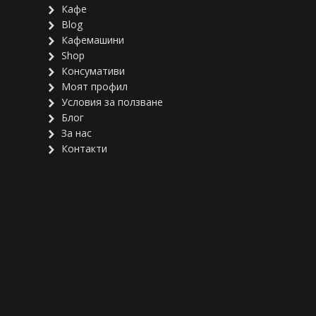
Кафе
Blog
Кафемашини
Shop
Консумативи
Моят профил
Условия за ползване
Блог
За нас
Контакти