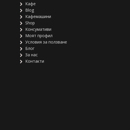
Кафе
Blog
Кафемашини
Shop
Консумативи
Моят профил
Условия за ползване
Блог
За нас
Контакти