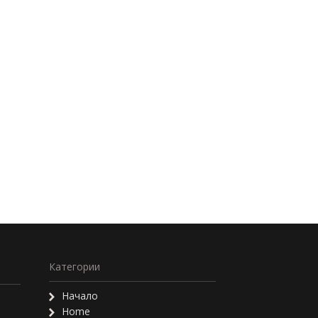
Категории
Начало
Home