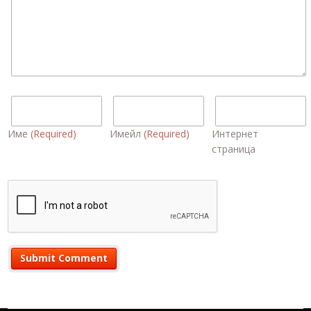
Име
(Required)
Имейл
(Required)
Интернет
страница