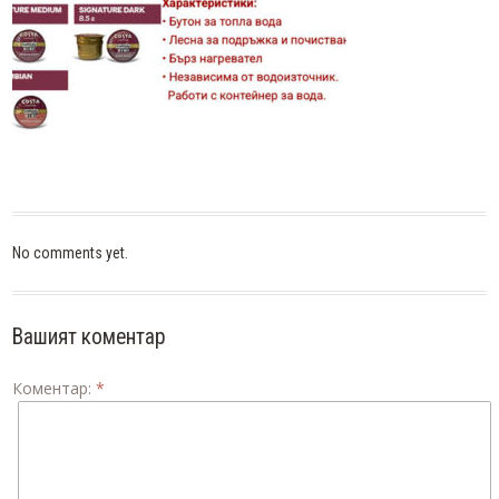
No comments yet.
Вашият коментар
Коментар:
*