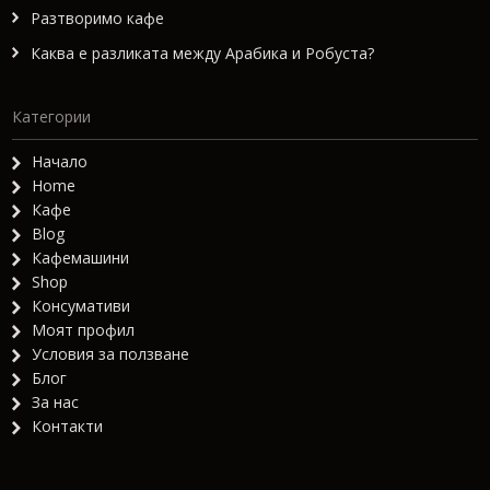
Разтворимо кафе
Каква е разликата между Арабика и Робуста?
Категории
Начало
Home
Кафе
Blog
Кафемашини
Shop
Консумативи
Моят профил
Условия за ползване
Блог
За нас
Контакти